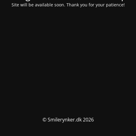
Site will be available soon. Thank you for your patience!
© Smilerynker.dk 2026