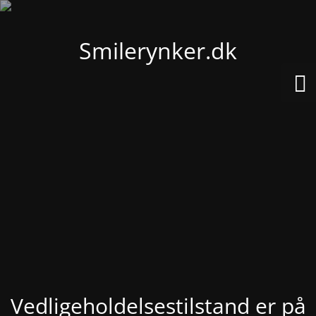
Smilerynker.dk
Vedligeholdelsestilstand er på